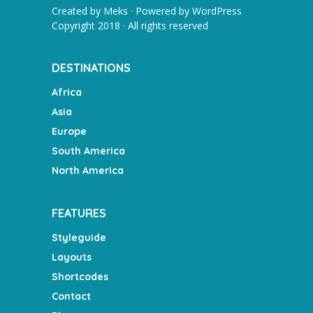
Created by
Meks
· Powered by
WordPress
Copyright 2018 · All rights reserved
DESTINATIONS
Africa
Asia
Europe
South America
North America
FEATURES
Styleguide
Layouts
Shortcodes
Contact