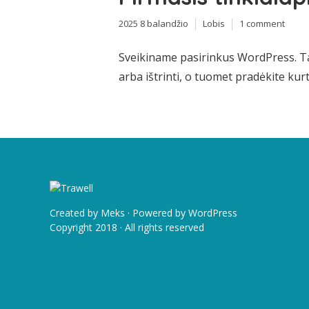
2025 8 balandžio
Lobis
1 comment
Sveikiname pasirinkus WordPress. Tai 
arba ištrinti, o tuomet pradėkite kurt
Created by
Meks
· Powered by
WordPress
Copyright 2018 · All rights reserved