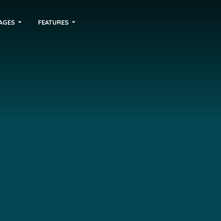
AGES
FEATURES