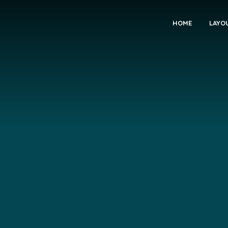
HOME
LAYO